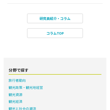
研究員紹介・コラム
コラムTOP
分野で探す
旅行者動向
観光政策・観光地経営
観光資源
観光経済
観光と社会の潮流