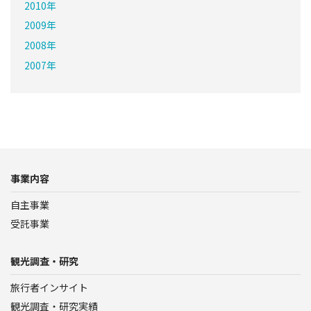
2010年
2009年
2008年
2007年
事業内容
自主事業
受託事業
観光調査・研究
旅行者インサイト
観光調査・研究実績