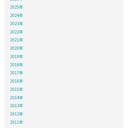
2025年
2024年
2023年
2022年
2021年
2020年
2019年
2018年
2017年
2016年
2015年
2014年
2013年
2012年
2011年