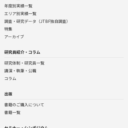
年度別実績一覧
エリア別実績一覧
調査・研究データ（JTBF独自調査）
特集
アーカイブ
研究員紹介・コラム
研究体制・研究員一覧
講演・執筆・公職
コラム
出版
書籍のご購入について
書籍一覧
セミナー・シンポジウム