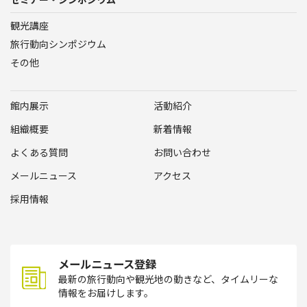
観光講座
旅行動向シンポジウム
その他
館内展示
活動紹介
組織概要
新着情報
よくある質問
お問い合わせ
メールニュース
アクセス
採用情報
メールニュース登録
最新の旅行動向や観光地の動きなど、タイムリーな
情報をお届けします。