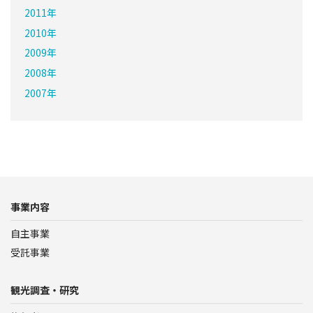
2011年
2010年
2009年
2008年
2007年
事業内容
自主事業
受託事業
観光調査・研究