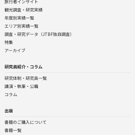
旅行者インサイト
観光調査・研究実績
年度別実績一覧
エリア別実績一覧
調査・研究データ（JTBF独自調査）
特集
アーカイブ
研究員紹介・コラム
研究体制・研究員一覧
講演・執筆・公職
コラム
出版
書籍のご購入について
書籍一覧