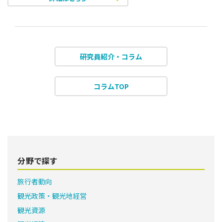
研究員紹介・コラム
コラムTOP
分野で探す
旅行者動向
観光政策・観光地経営
観光資源