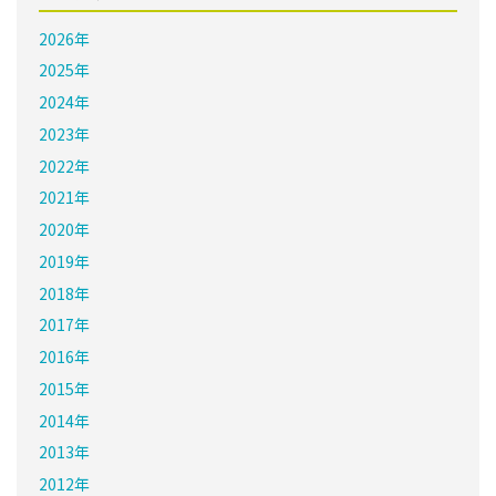
2026年
2025年
2024年
2023年
2022年
2021年
2020年
2019年
2018年
2017年
2016年
2015年
2014年
2013年
2012年