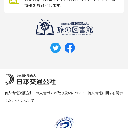
情報をお届けします。
個人情報保護方針
個人情報のお取り扱いについて
個人情報に関する開示
このサイトについて