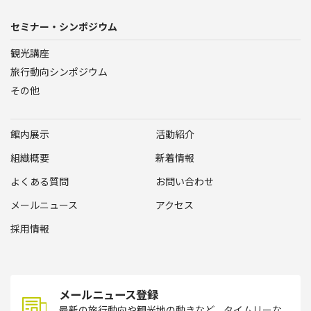
セミナー・シンポジウム
観光講座
旅行動向シンポジウム
その他
館内展示
活動紹介
組織概要
新着情報
よくある質問
お問い合わせ
メールニュース
アクセス
採用情報
メールニュース登録
最新の旅行動向や観光地の動きなど、タイムリーな