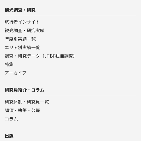
観光調査・研究
旅行者インサイト
観光調査・研究実績
年度別実績一覧
エリア別実績一覧
調査・研究データ（JTBF独自調査）
特集
アーカイブ
研究員紹介・コラム
研究体制・研究員一覧
講演・執筆・公職
コラム
出版