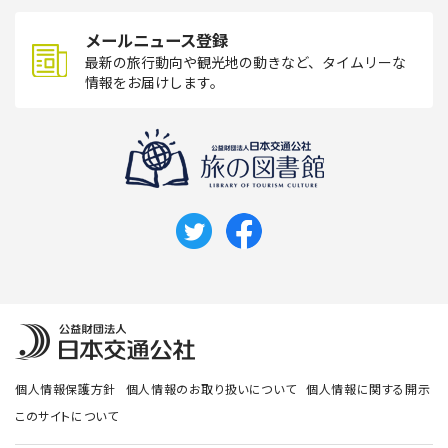
メールニュース登録
最新の旅行動向や観光地の動きなど、タイムリーな
情報をお届けします。
個人情報保護方針
個人情報のお取り扱いについて
個人情報に関する開示
このサイトについて