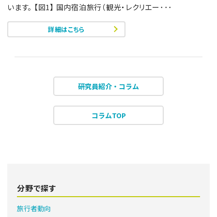
います。 【図1】 国内宿泊旅行（観光・レクリエー･･･
詳細はこちら
研究員紹介・コラム
コラムTOP
分野で探す
旅行者動向