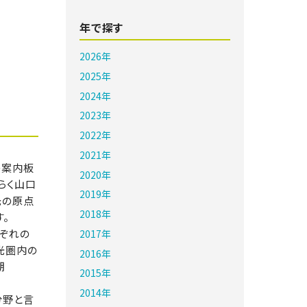
年で探す
2026年
2025年
2024年
2023年
2022年
2021年
の案内板
2020年
らく山口
2019年
光の原点
2018年
。
れぞれの
2017年
光圏内の
2016年
期
2015年
2014年
分野と言