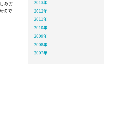
2013年
しみ方
大切で
2012年
2011年
2010年
2009年
2008年
2007年