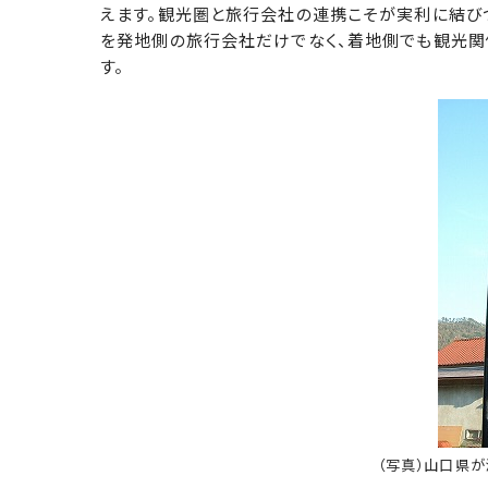
えます。観光圏と旅行会社の連携こそが実利に結び
を発地側の旅行会社だけでなく、着地側でも観光関
す。
（写真）山口県