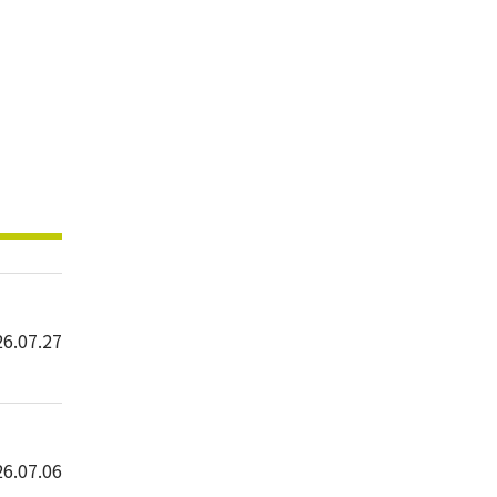
6.07.27
6.07.06