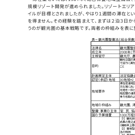
規模リゾート開発が進められました。リゾートエリア
イルが目標とされましたが、やはり１週間の滞在と
を得ません。その経験を踏まえて、まずは２泊３日か
うのが観光圏の基本戦略です。両者の枠組みを表に