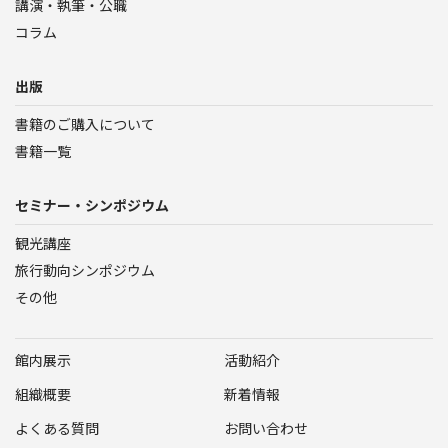
講演・執筆・公職
コラム
出版
書籍のご購入について
書籍一覧
セミナー・シンポジウム
観光講座
旅行動向シンポジウム
その他
館内展示
活動紹介
組織概要
新着情報
よくある質問
お問い合わせ