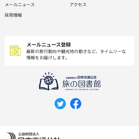
メールニュース
アクセス
採用情報
メールニュース登録
最新の旅行動向や観光地の動きなど、タイムリーな
情報をお届けします。