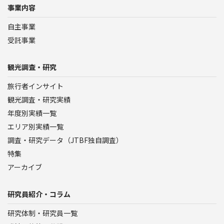
事業内容
自主事業
受託事業
観光調査・研究
旅行者インサイト
観光調査・研究実績
年度別実績一覧
エリア別実績一覧
調査・研究データ（JTBF独自調査）
特集
アーカイブ
研究員紹介・コラム
研究体制・研究員一覧