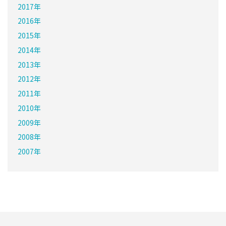
2017年
2016年
2015年
2014年
2013年
2012年
2011年
2010年
2009年
2008年
2007年