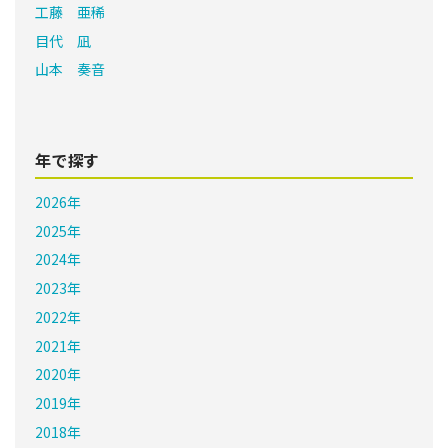
工藤 亜稀
目代 凪
山本 奏音
年で探す
2026年
2025年
2024年
2023年
2022年
2021年
2020年
2019年
2018年