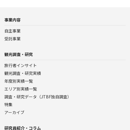
事業内容
自主事業
受託事業
観光調査・研究
旅行者インサイト
観光調査・研究実績
年度別実績一覧
エリア別実績一覧
調査・研究データ（JTBF独自調査）
特集
アーカイブ
研究員紹介・コラム