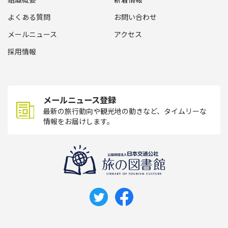
よくある質問
お問い合わせ
メールニュース
アクセス
採用情報
メールニュース登録
最新の旅行動向や観光地の動きなど、タイムリーな
情報をお届けします。