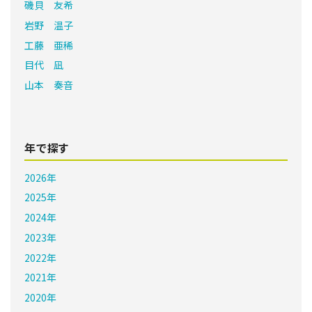
磯貝 友希
岩野 温子
工藤 亜稀
目代 凪
山本 奏音
年で探す
2026年
2025年
2024年
2023年
2022年
2021年
2020年