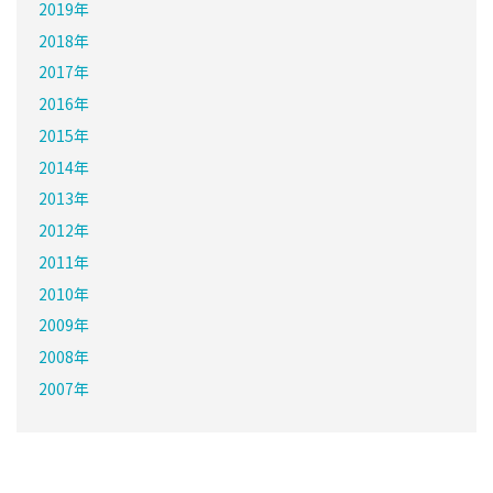
2019年
2018年
2017年
2016年
2015年
2014年
2013年
2012年
2011年
2010年
2009年
2008年
2007年