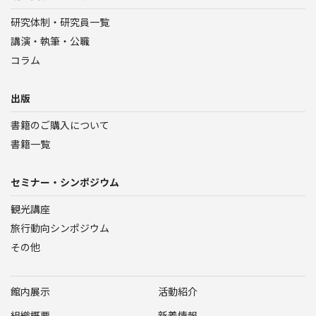
研究体制・研究員一覧
講演・執筆・公職
コラム
出版
書籍のご購入について
書籍一覧
セミナー・シンポジウム
観光講座
旅行動向シンポジウム
その他
館内展示
活動紹介
組織概要
新着情報