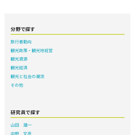
分野で探す
旅行者動向
観光政策・観光地経営
観光資源
観光経済
観光と社会の潮流
その他
研究員で探す
山田 雄一
中野 文彦