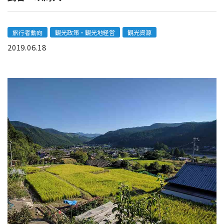
旅行者動向
観光政策・観光地経営
観光資源
2019.06.18