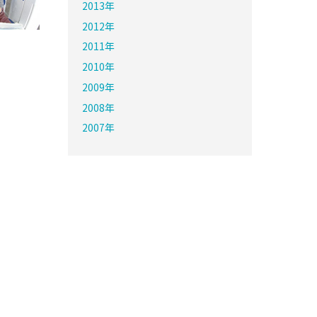
2013年
2012年
2011年
2010年
2009年
2008年
2007年