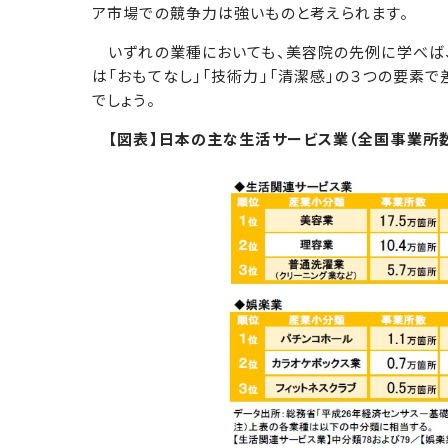
ア市場での競争力は強いものと考えられます。
いずれの業種においても、美容院の先例に学べば
は「おもてなし」「技術力」「清潔感」の３つの要素
でしょう。
【図表】日本の主な生活サービス業（全国事業所