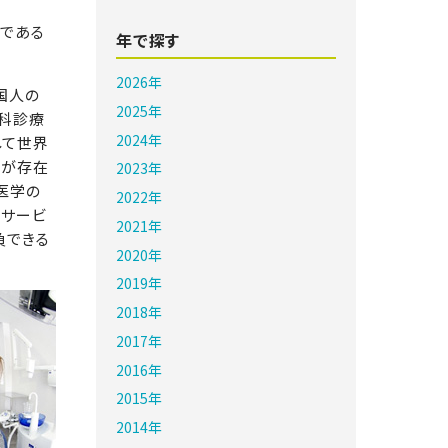
である
年で探す
2026年
国人の
2025年
歯科診療
2024年
して世界
手が存在
2023年
医学の
2022年
活サービ
2021年
負できる
2020年
2019年
2018年
2017年
2016年
2015年
2014年