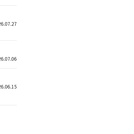
6.07.27
6.07.06
6.06.15