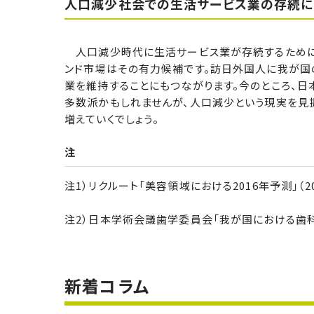
人口減少社会での生活サービス業の存続に
人口減少時代に生活サービス業が存続するために
ンド市場はその有力候補です。訪日外国人に我が国
業を維持することにもつながります。今のところ、
多数派かもしれませんが、人口減少という現実を見
増えていくでしょう。
注
注1）リクルート「美容領域における2016年予測」（20
注2）日本学術会議歯学委員会「我が国における歯科医
新着コラム