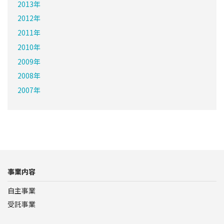
2013年
2012年
2011年
2010年
2009年
2008年
2007年
事業内容
自主事業
受託事業