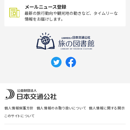
メールニュース登録
最新の旅行動向や観光地の動きなど、タイムリーな
情報をお届けします。
個人情報保護方針
個人情報のお取り扱いについて
個人情報に関する開示
このサイトについて