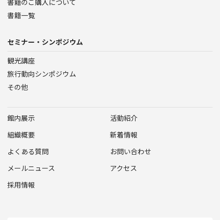
書籍のご購入について
書籍一覧
セミナー・シンポジウム
観光講座
旅行動向シンポジウム
その他
館内展示
活動紹介
組織概要
新着情報
よくある質問
お問い合わせ
メールニュース
アクセス
採用情報