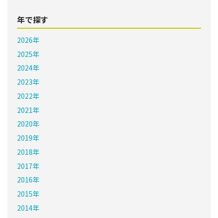
年で探す
2026年
2025年
2024年
2023年
2022年
2021年
2020年
2019年
2018年
2017年
2016年
2015年
2014年