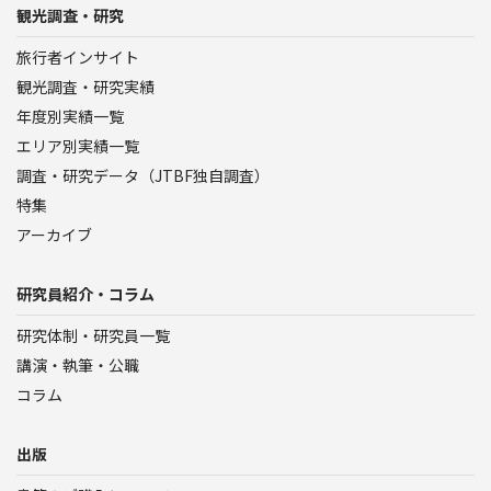
観光調査・研究
旅行者インサイト
観光調査・研究実績
年度別実績一覧
エリア別実績一覧
調査・研究データ（JTBF独自調査）
特集
アーカイブ
研究員紹介・コラム
研究体制・研究員一覧
講演・執筆・公職
コラム
出版