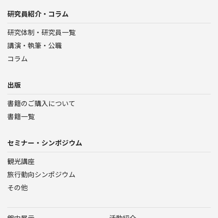
研究員紹介・コラム
研究体制・研究員一覧
講演・執筆・公職
コラム
出版
書籍のご購入について
書籍一覧
セミナー・シンポジウム
観光講座
旅行動向シンポジウム
その他