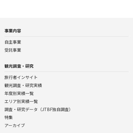
事業内容
自主事業
受託事業
観光調査・研究
旅行者インサイト
観光調査・研究実績
年度別実績一覧
エリア別実績一覧
調査・研究データ（JTBF独自調査）
特集
アーカイブ