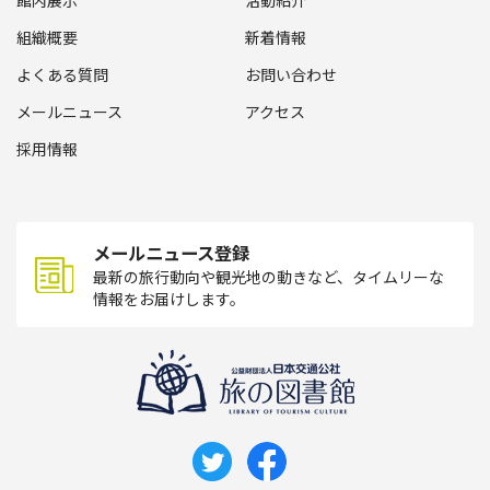
館内展示
活動紹介
組織概要
新着情報
よくある質問
お問い合わせ
メールニュース
アクセス
採用情報
メールニュース登録
最新の旅行動向や観光地の動きなど、タイムリーな
情報をお届けします。