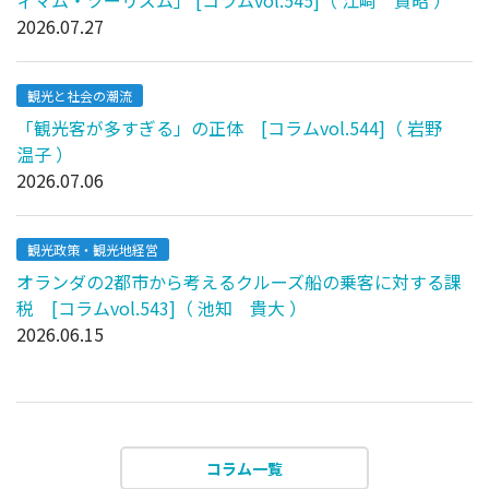
2026.07.27
観光と社会の潮流
「観光客が多すぎる」の正体 [コラムvol.544]（ 岩野
温子 ）
2026.07.06
観光政策・観光地経営
オランダの2都市から考えるクルーズ船の乗客に対する課
税 [コラムvol.543]（ 池知 貴大 ）
2026.06.15
コラム一覧