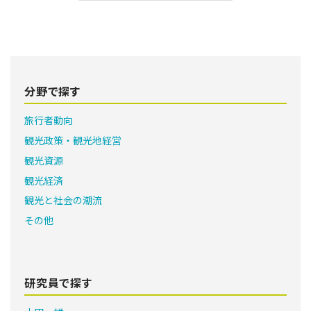
分野で探す
旅行者動向
観光政策・観光地経営
観光資源
観光経済
観光と社会の潮流
その他
研究員で探す