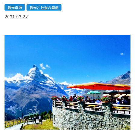
観光資源
観光と社会の潮流
2021.03.22