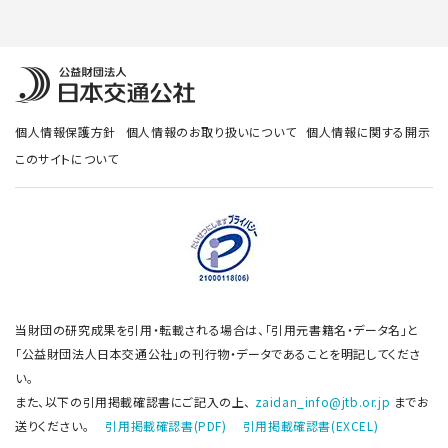
個人情報保護方針
個人情報のお取り扱いについて
個人情報に関する開示
このサイトについて
当財団の研究成果を引用・転載される場合は、「引用元書籍名・データ名」と
「公益財団法人日本交通公社」の刊行物・データであることを明記してくださ
い。
また、以下の引用掲載確認書にご記入の上、
zaidan_info@jtb.or.jp
までお
送りください。
引用掲載確認書(PDF)
引用掲載確認書(EXCEL)