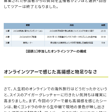
募集された参加者からの質問を主催者が2つほど選択・回答
してツアーは終了となりました。
【図表1】参加したオンラインツアーの構成
オンラインツアーで感じた高揚感と物足りなさ
さて、人生初のオンラインでの海外旅行はどうだったかという
と、スイスのアイガーグレッチャーに行きたい気持ちは確実に
高まりました。まず、今回のツアーで最も高揚感を感じたシー
ンは、動くゴンドラの中から生中継で現地の景色が映し出さ