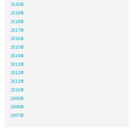
2020年
2019年
2018年
2017年
2016年
2015年
2014年
2013年
2012年
2011年
2010年
2009年
2008年
2007年