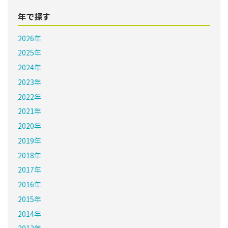
年で探す
2026年
2025年
2024年
2023年
2022年
2021年
2020年
2019年
2018年
2017年
2016年
2015年
2014年