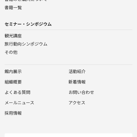
書籍一覧
セミナー・シンポジウム
観光講座
旅行動向シンポジウム
その他
館内展示
活動紹介
組織概要
新着情報
よくある質問
お問い合わせ
メールニュース
アクセス
採用情報