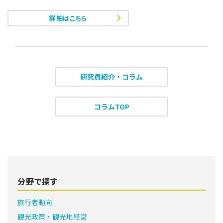
詳細はこちら
研究員紹介・コラム
コラムTOP
分野で探す
旅行者動向
観光政策・観光地経営