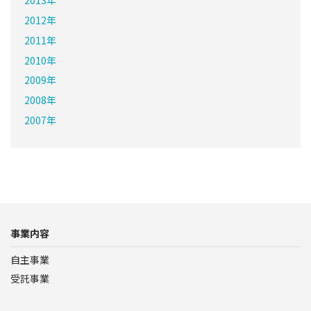
2013年
2012年
2011年
2010年
2009年
2008年
2007年
事業内容
自主事業
受託事業