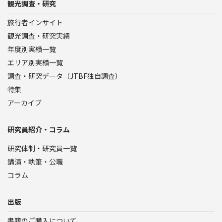
観光調査・研究
旅行者インサイト
観光調査・研究実績
年度別実績一覧
エリア別実績一覧
調査・研究データ（JTBF独自調査）
特集
アーカイブ
研究員紹介・コラム
研究体制・研究員一覧
講演・執筆・公職
コラム
出版
書籍のご購入について