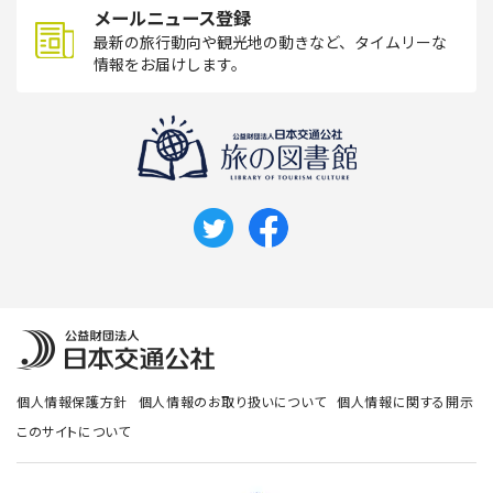
メールニュース登録
最新の旅行動向や観光地の動きなど、タイムリーな
情報をお届けします。
個人情報保護方針
個人情報のお取り扱いについて
個人情報に関する開示
このサイトについて