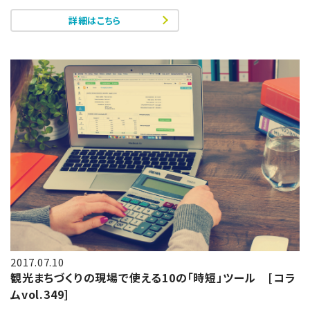
詳細はこちら
2017.07.10
観光まちづくりの現場で使える10の「時短」ツール [コラ
ムvol.349]