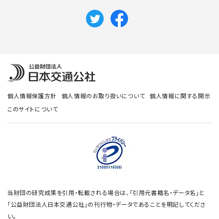
個人情報保護方針
個人情報のお取り扱いについて
個人情報に関する開示
このサイトについて
当財団の研究成果を引用・転載される場合は、「引用元書籍名・データ名」と
「公益財団法人日本交通公社」の刊行物・データであることを明記してくださ
い。