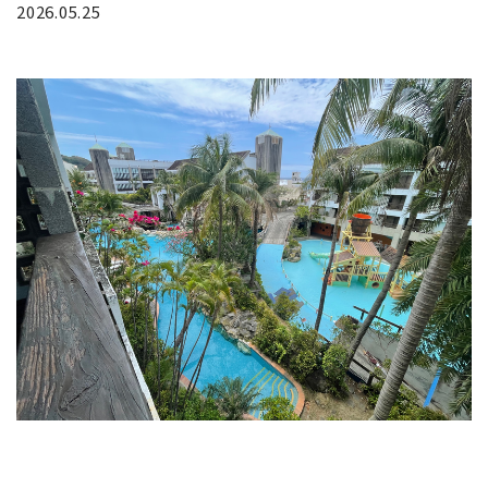
2026.05.25