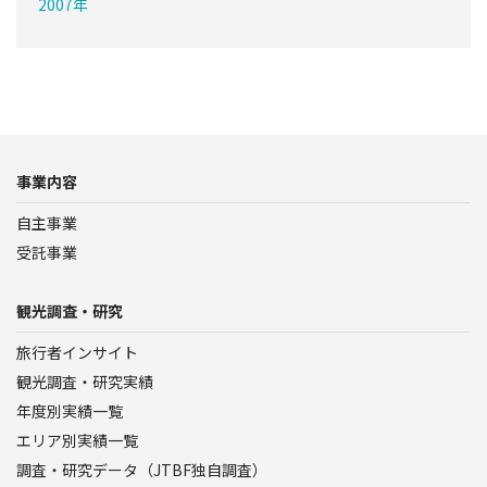
2007年
事業内容
自主事業
受託事業
観光調査・研究
旅行者インサイト
観光調査・研究実績
年度別実績一覧
エリア別実績一覧
調査・研究データ（JTBF独自調査）