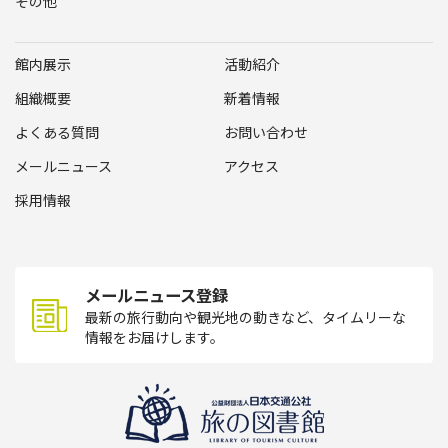
その他
館内展示
活動紹介
組織概要
新着情報
よくある質問
お問い合わせ
メールニュース
アクセス
採用情報
メールニュース登録
最新の旅行動向や観光地の動きなど、タイムリーな
情報をお届けします。