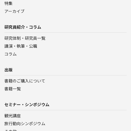
特集
アーカイブ
研究員紹介・コラム
研究体制・研究員一覧
講演・執筆・公職
コラム
出版
書籍のご購入について
書籍一覧
セミナー・シンポジウム
観光講座
旅行動向シンポジウム