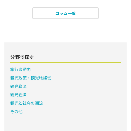
コラム一覧
分野で探す
旅行者動向
観光政策・観光地経営
観光資源
観光経済
観光と社会の潮流
その他