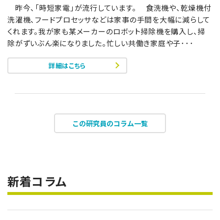
昨今、「時短家電」が流行しています。 食洗機や、乾燥機付
洗濯機、フードプロセッサなどは家事の手間を大幅に減らして
くれます。我が家も某メーカーのロボット掃除機を購入し、掃
除がずいぶん楽になりました。忙しい共働き家庭や子･･･
詳細はこちら
この研究員のコラム一覧
新着コラム