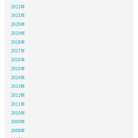
2022年
2021年
2020年
2019年
2018年
2017年
2016年
2015年
2014年
2013年
2012年
2011年
2010年
2009年
2008年