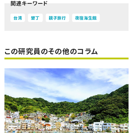
関連キーワード
台湾
墾丁
親子旅行
夜宿海生館
この研究員のその他のコラム