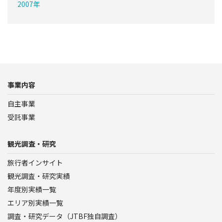
2007年
事業内容
自主事業
受託事業
観光調査・研究
旅行者インサイト
観光調査・研究実績
年度別実績一覧
エリア別実績一覧
調査・研究データ（JTBF独自調査）