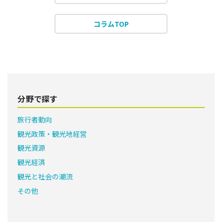
コラムTOP
分野で探す
旅行者動向
観光政策・観光地経営
観光資源
観光経済
観光と社会の潮流
その他