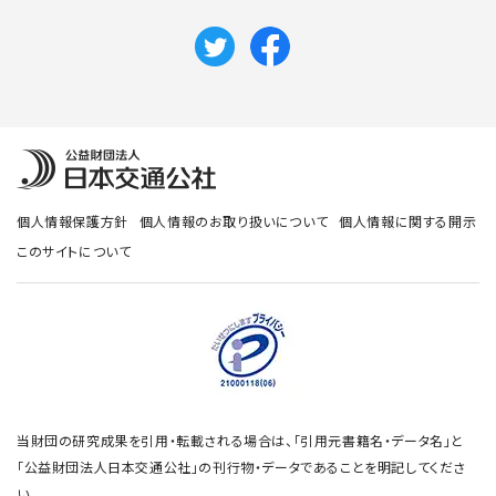
個人情報保護方針
個人情報のお取り扱いについて
個人情報に関する開示
このサイトについて
当財団の研究成果を引用・転載される場合は、「引用元書籍名・データ名」と
「公益財団法人日本交通公社」の刊行物・データであることを明記してくださ
い。