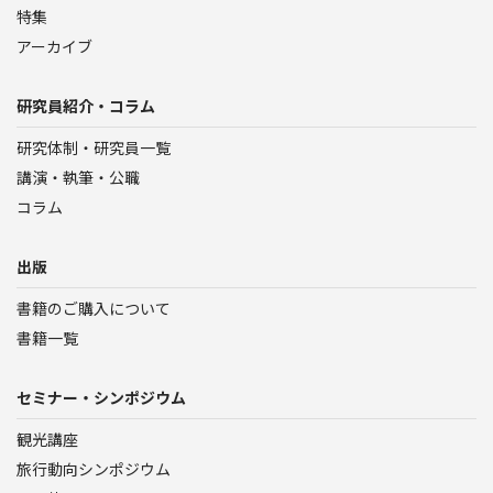
特集
アーカイブ
研究員紹介・コラム
研究体制・研究員一覧
講演・執筆・公職
コラム
出版
書籍のご購入について
書籍一覧
セミナー・シンポジウム
観光講座
旅行動向シンポジウム