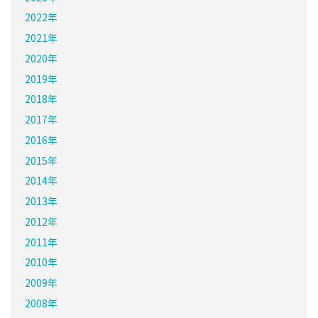
2022年
2021年
2020年
2019年
2018年
2017年
2016年
2015年
2014年
2013年
2012年
2011年
2010年
2009年
2008年