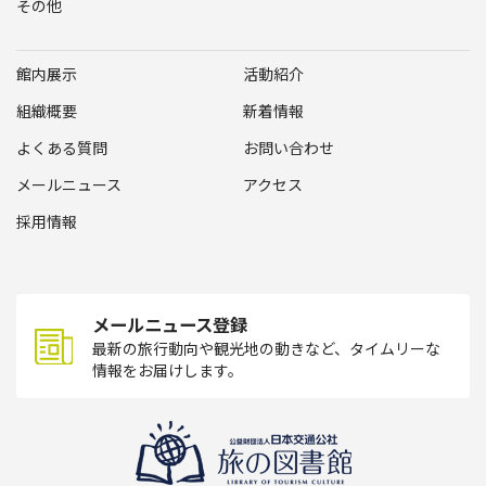
その他
館内展示
活動紹介
組織概要
新着情報
よくある質問
お問い合わせ
メールニュース
アクセス
採用情報
メールニュース登録
最新の旅行動向や観光地の動きなど、タイムリーな
情報をお届けします。