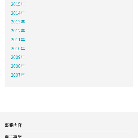
2015年
2014年
2013年
2012年
2011年
2010年
2009年
2008年
2007年
事業内容
自主事業