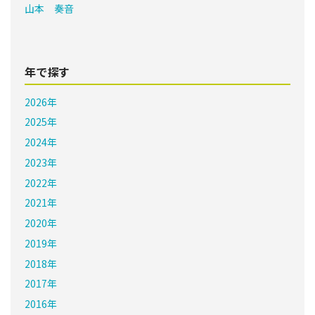
山本 奏音
年で探す
2026年
2025年
2024年
2023年
2022年
2021年
2020年
2019年
2018年
2017年
2016年