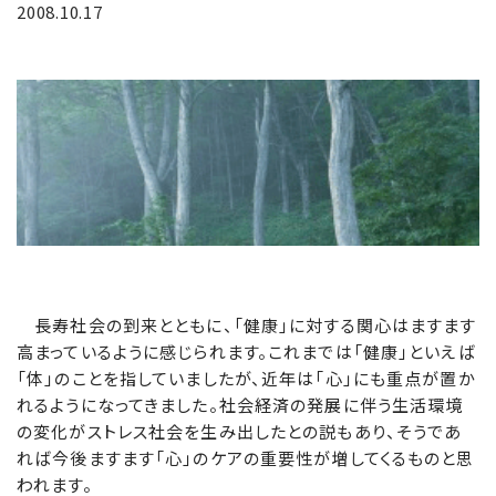
2008.10.17
長寿社会の到来とともに、「健康」に対する関心はますます
高まっているように感じられます。これまでは「健康」といえば
「体」のことを指していましたが、近年は「心」にも重点が置か
れるようになってきました。社会経済の発展に伴う生活環境
の変化がストレス社会を生み出したとの説もあり、そうであ
れば今後ますます「心」のケアの重要性が増してくるものと思
われます。