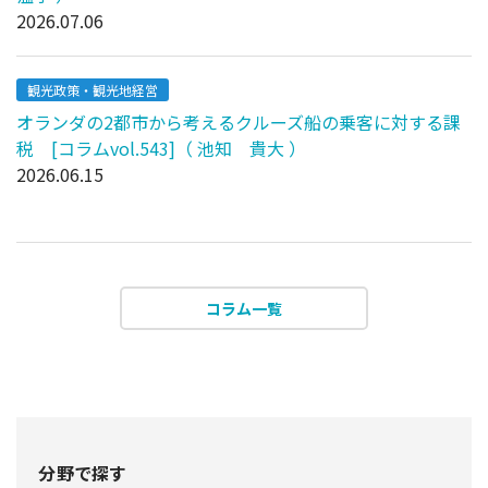
2026.07.06
観光政策・観光地経営
オランダの2都市から考えるクルーズ船の乗客に対する課
税 [コラムvol.543]（ 池知 貴大 ）
2026.06.15
コラム一覧
分野で探す