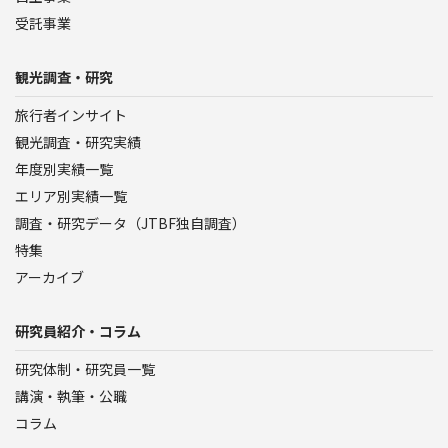
受託事業
観光調査・研究
旅行者インサイト
観光調査・研究実績
年度別実績一覧
エリア別実績一覧
調査・研究データ（JTBF独自調査）
特集
アーカイブ
研究員紹介・コラム
研究体制・研究員一覧
講演・執筆・公職
コラム