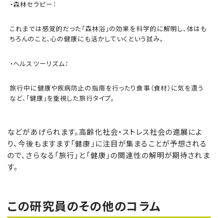
・森林セラピー：
これまでは感覚的だった「森林浴」の効果を科学的に解明し、体はも
ちろんのこと、心の健康にも活かしていくという試み。
・ヘルスツーリズム：
旅行中に健康や疾病防止の指南を行ったり食事（食材）に気を遣う
など、「健康」を重視した旅行タイプ。
などがあげられます。高齢化社会・ストレス社会の進展によ
り、今後もますます「健康」に注目が集まることが予想される
ので、さらなる「旅行」と「健康」の関連性の解明が期待されま
す。
この研究員のその他のコラム