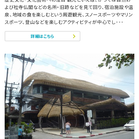
よび社寺仏閣などの名所・旧跡などを見て回り、宿泊施設や温
泉、地域の食を楽しむという周遊観光、スノースポーツやマリン
スポーツ、登山などを楽しむアクティビティが中心でし･･･
詳細はこちら