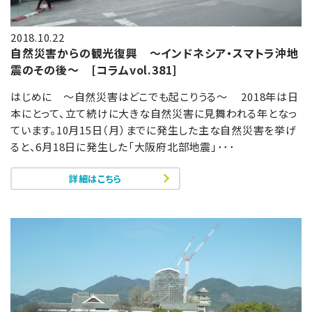
2018.10.22
自然災害からの観光復興 ～インドネシア・スマトラ沖地
震のその後～ [コラムvol.381]
はじめに ～自然災害はどこでも起こりうる～ 2018年は日
本にとって、立て続けに大きな自然災害に見舞われる年となっ
ています。10月15日（月）までに発生した主な自然災害を挙げ
ると、6月18日に発生した「大阪府北部地震」･･･
詳細はこちら