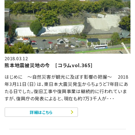
2018.03.12
熊本地震被災地の今 [コラムvol.365]
はじめに ～自然災害が観光に及ぼす影響の把握～ 2018
年3月11日（日）は、東日本大震災発生からちょうど7年目にあ
たる日でした。復旧工事や復興事業は継続的に行われていま
すが、復興庁の発表によると、現在も約7万3千人が･･･
詳細はこちら