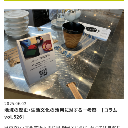
2025.06.02
地域の歴史・生活文化の活用に対する一考察 [コラム
vol.526]
歴史文化・文化芸術への注目 観光といえば、かつては自然お