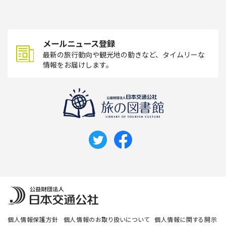
メールニュース登録
最新の旅行動向や観光地の動きなど、タイムリーな
情報をお届けします。
個人情報保護方針
個人情報のお取り扱いについて
個人情報に関する開示