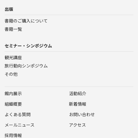
出版
書籍のご購入について
書籍一覧
セミナー・シンポジウム
観光講座
旅行動向シンポジウム
その他
館内展示
活動紹介
組織概要
新着情報
よくある質問
お問い合わせ
メールニュース
アクセス
採用情報