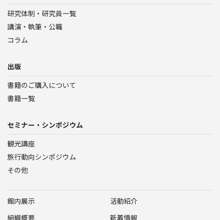
研究体制・研究員一覧
講演・執筆・公職
コラム
出版
書籍のご購入について
書籍一覧
セミナー・シンポジウム
観光講座
旅行動向シンポジウム
その他
館内展示
活動紹介
組織概要
新着情報