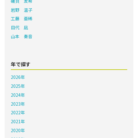
磯貝 友希
岩野 温子
工藤 亜稀
目代 凪
山本 奏音
年で探す
2026年
2025年
2024年
2023年
2022年
2021年
2020年