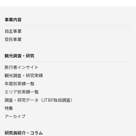
事業内容
自主事業
受託事業
観光調査・研究
旅行者インサイト
観光調査・研究実績
年度別実績一覧
エリア別実績一覧
調査・研究データ（JTBF独自調査）
特集
アーカイブ
研究員紹介・コラム