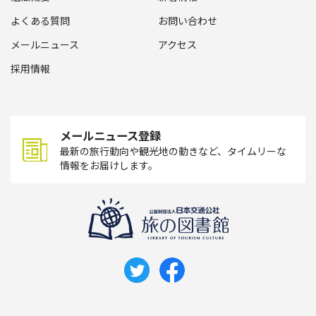
よくある質問
お問い合わせ
メールニュース
アクセス
採用情報
メールニュース登録
最新の旅行動向や観光地の動きなど、タイムリーな
情報をお届けします。