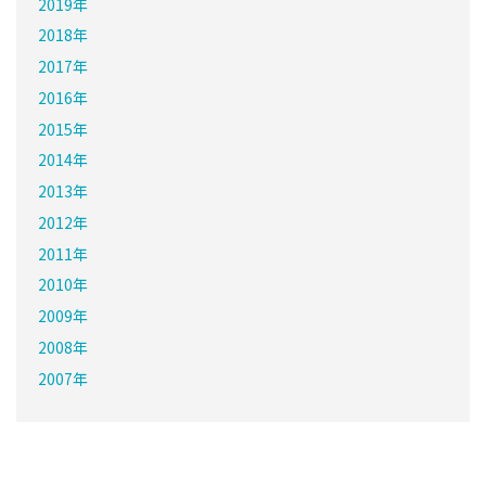
2019年
2018年
2017年
2016年
2015年
2014年
2013年
2012年
2011年
2010年
2009年
2008年
2007年