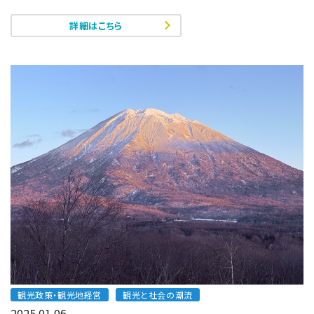
詳細はこちら
観光政策・観光地経営
観光と社会の潮流
2025.01.06