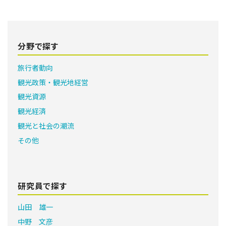
分野で探す
旅行者動向
観光政策・観光地経営
観光資源
観光経済
観光と社会の潮流
その他
研究員で探す
山田 雄一
中野 文彦