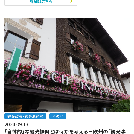
詳細はこちら
観光政策・観光地経営
その他
2024.09.13
「自律的」な観光振興とは何かを考える－欧州の「観光事