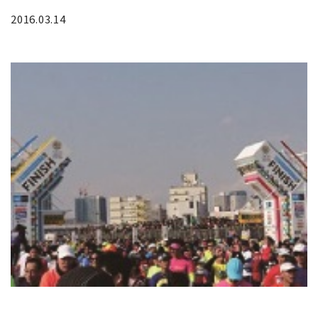
2016.03.14