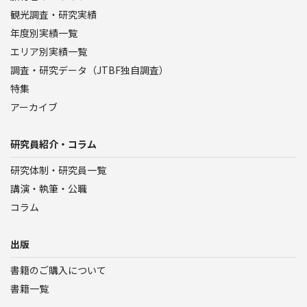
観光調査・研究実績
年度別実績一覧
エリア別実績一覧
調査・研究データ（JTBF独自調査）
特集
アーカイブ
研究員紹介・コラム
研究体制・研究員一覧
講演・執筆・公職
コラム
出版
書籍のご購入について
書籍一覧