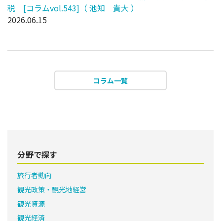
税 [コラムvol.543]（ 池知 貴大 ）
2026.06.15
コラム一覧
分野で探す
旅行者動向
観光政策・観光地経営
観光資源
観光経済