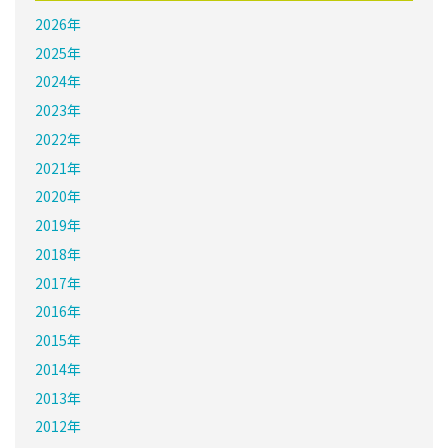
2026年
2025年
2024年
2023年
2022年
2021年
2020年
2019年
2018年
2017年
2016年
2015年
2014年
2013年
2012年