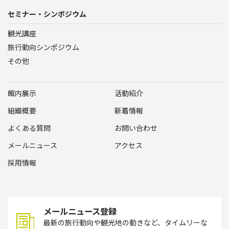
セミナー・シンポジウム
観光講座
旅行動向シンポジウム
その他
館内展示
活動紹介
組織概要
新着情報
よくある質問
お問い合わせ
メールニュース
アクセス
採用情報
メールニュース登録
最新の旅行動向や観光地の動きなど、タイムリーな