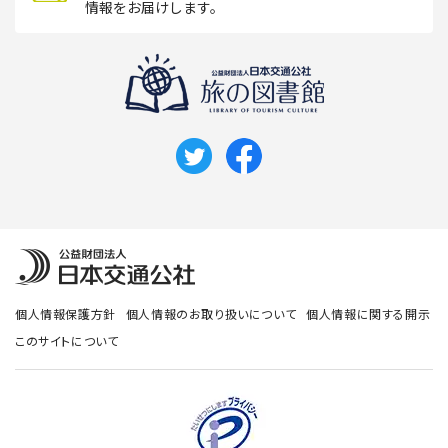
情報をお届けします。
個人情報保護方針
個人情報のお取り扱いについて
個人情報に関する開示
このサイトについて