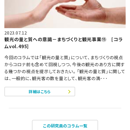
2023.07.12
観光の量と質への意識－まちづくりと観光事業⑮ [コラ
ムvol.495]
今回のコラムでは「観光の量と質」について、まちづくりの視点
からコロナ前も含めて回視しつつ、今後の観光のあり方に関す
る幾つかの視点を提示しておきたい。 「観光の量と質」に関して
は、一般的に、観光客の数を量として、観光客の満･･･
詳細はこちら
この研究員のコラム一覧