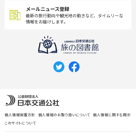
メールニュース登録
最新の旅行動向や観光地の動きなど、タイムリーな
情報をお届けします。
個人情報保護方針
個人情報のお取り扱いについて
個人情報に関する開示
このサイトについて