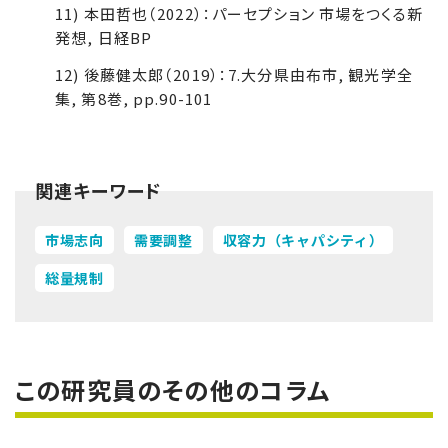
11) 本田哲也（2022）：パーセプション 市場をつくる新
発想, 日経BP
12) 後藤健太郎（2019）：7.大分県由布市, 観光学全
集, 第8巻, pp.90-101
関連キーワード
市場志向
需要調整
収容力（キャパシティ）
総量規制
この研究員のその他のコラム