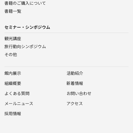
書籍のご購入について
書籍一覧
セミナー・シンポジウム
観光講座
旅行動向シンポジウム
その他
館内展示
活動紹介
組織概要
新着情報
よくある質問
お問い合わせ
メールニュース
アクセス
採用情報