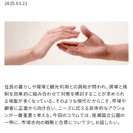
2025.03.21
住民の暮らしや環境と観光利用との調和が問われ、誘導と規
制を効果的に組み合わせて対策を検討することが求められ
る場面が多くなっている。そのような現代だからこそ、市場や
顧客に正面から向き合い、ニーズに応える具体的なアクショ
ンが一層重要と考える。今回のコラムでは、尾瀬国立公園の
一例に、市場志向の戦略と合意について少しお話したい。