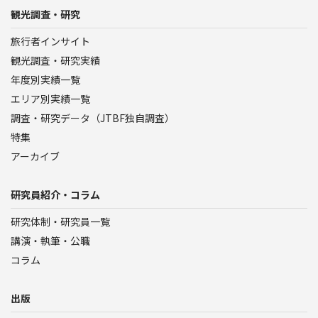
観光調査・研究
旅行者インサイト
観光調査・研究実績
年度別実績一覧
エリア別実績一覧
調査・研究データ（JTBF独自調査）
特集
アーカイブ
研究員紹介・コラム
研究体制・研究員一覧
講演・執筆・公職
コラム
出版