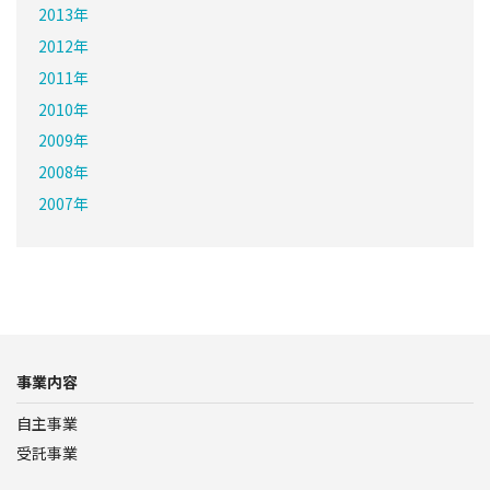
2013年
2012年
2011年
2010年
2009年
2008年
2007年
事業内容
自主事業
受託事業