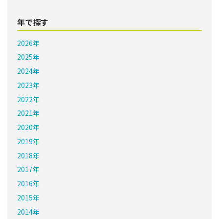
年で探す
2026年
2025年
2024年
2023年
2022年
2021年
2020年
2019年
2018年
2017年
2016年
2015年
2014年