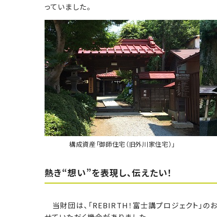
っていました。
構成資産「御師住宅（旧外川家住宅）」
熱き“想い”を表現し、伝えたい！
当財団は、「REBIRTH！富士講プロジェクト」
せていただく機会がありました。