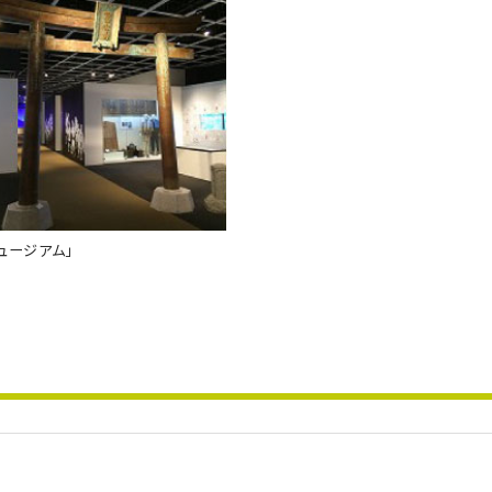
ュージアム」