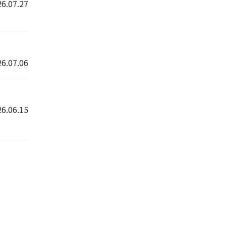
6.07.27
6.07.06
6.06.15