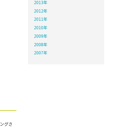
2013年
2012年
2011年
2010年
2009年
2008年
2007年
リングさ