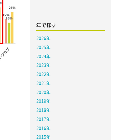
年で探す
2026年
2025年
2024年
2023年
2022年
2021年
2020年
2019年
2018年
2017年
2016年
2015年