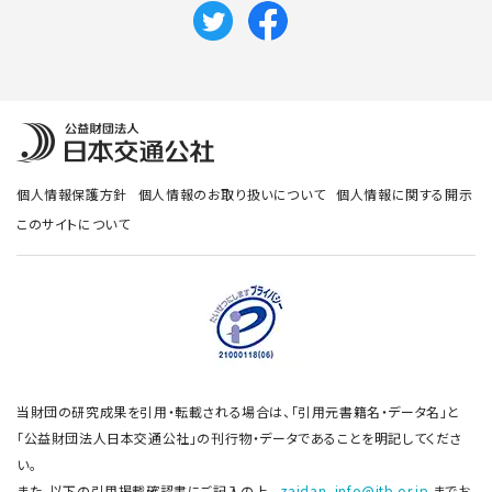
個人情報保護方針
個人情報のお取り扱いについて
個人情報に関する開示
このサイトについて
当財団の研究成果を引用・転載される場合は、「引用元書籍名・データ名」と
「公益財団法人日本交通公社」の刊行物・データであることを明記してくださ
い。
また、以下の引用掲載確認書にご記入の上、
zaidan_info@jtb.or.jp
までお