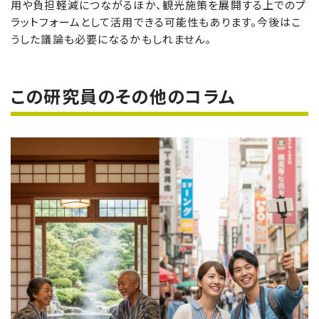
用や負担軽減につながるほか、観光施策を展開する上でのプ
ラットフォームとして活用できる可能性もあります。今後はこ
うした議論も必要になるかもしれません。
この研究員のその他のコラム