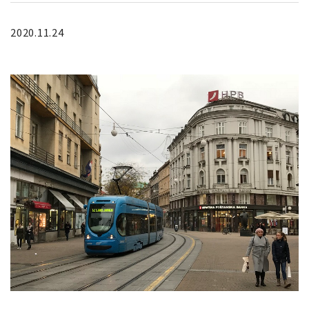
2020.11.24