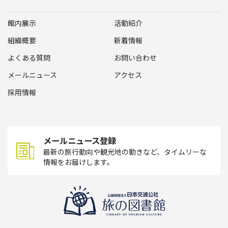
館内展示
活動紹介
組織概要
新着情報
よくある質問
お問い合わせ
メールニュース
アクセス
採用情報
メールニュース登録
最新の旅行動向や観光地の動きなど、タイムリーな
情報をお届けします。