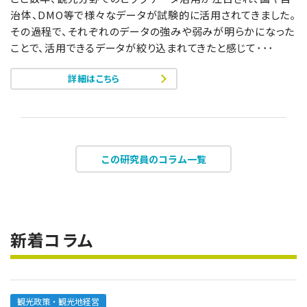
治体、DMO等で様々なデータが試験的に活用されてきました。
その過程で、それぞれのデータの強みや弱みが明らかになった
ことで、活用できるデータが絞り込まれてきたと感じて･･･
詳細はこちら
この研究員のコラム一覧
新着コラム
観光政策・観光地経営