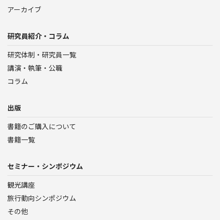
アーカイブ
研究員紹介・コラム
研究体制・研究員一覧
講演・執筆・公職
コラム
出版
書籍のご購入について
書籍一覧
セミナー・シンポジウム
観光講座
旅行動向シンポジウム
その他