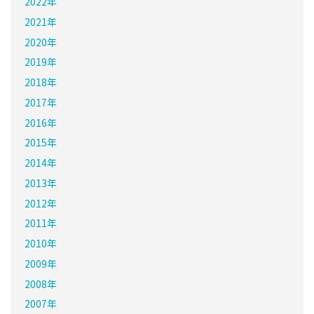
2022年
2021年
2020年
2019年
2018年
2017年
2016年
2015年
2014年
2013年
2012年
2011年
2010年
2009年
2008年
2007年