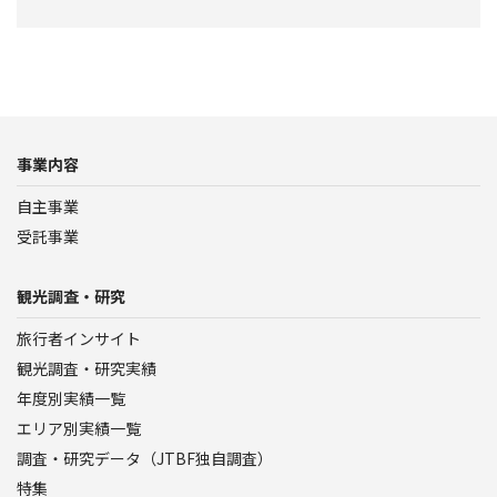
事業内容
自主事業
受託事業
観光調査・研究
旅行者インサイト
観光調査・研究実績
年度別実績一覧
エリア別実績一覧
調査・研究データ（JTBF独自調査）
特集