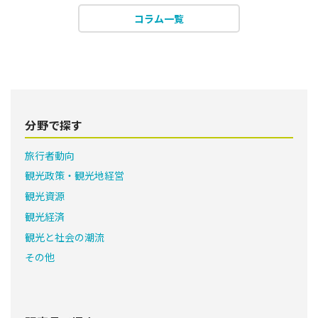
コラム一覧
分野で探す
旅行者動向
観光政策・観光地経営
観光資源
観光経済
観光と社会の潮流
その他