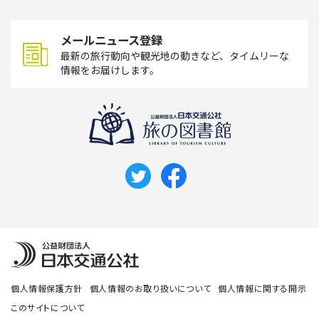
メールニュース登録
最新の旅行動向や観光地の動きなど、タイムリーな
情報をお届けします。
個人情報保護方針
個人情報のお取り扱いについて
個人情報に関する開示
このサイトについて