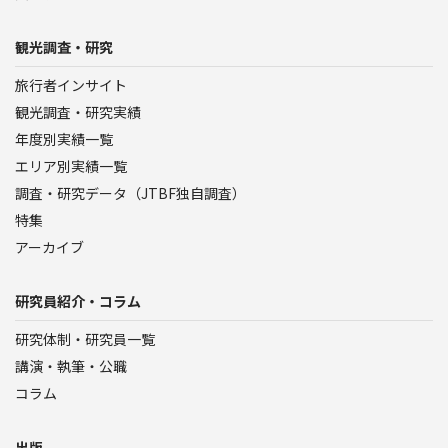
観光調査・研究
旅行者インサイト
観光調査・研究実績
年度別実績一覧
エリア別実績一覧
調査・研究データ（JTBF独自調査）
特集
アーカイブ
研究員紹介・コラム
研究体制・研究員一覧
講演・執筆・公職
コラム
出版