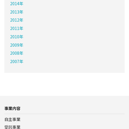
2014年
2013年
2012年
2011年
2010年
2009年
2008年
2007年
事業内容
自主事業
受託事業