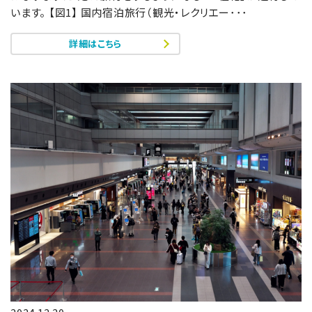
います。 【図1】 国内宿泊旅行（観光・レクリエー･･･
詳細はこちら