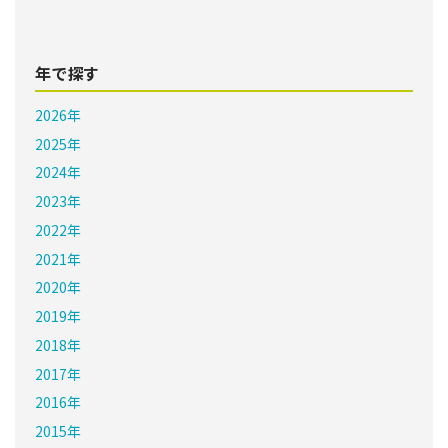
年で探す
2026年
2025年
2024年
2023年
2022年
2021年
2020年
2019年
2018年
2017年
2016年
2015年