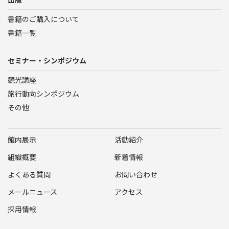
書籍のご購入について
書籍一覧
セミナー・シンポジウム
観光講座
旅行動向シンポジウム
その他
館内展示
活動紹介
組織概要
新着情報
よくある質問
お問い合わせ
メールニュース
アクセス
採用情報